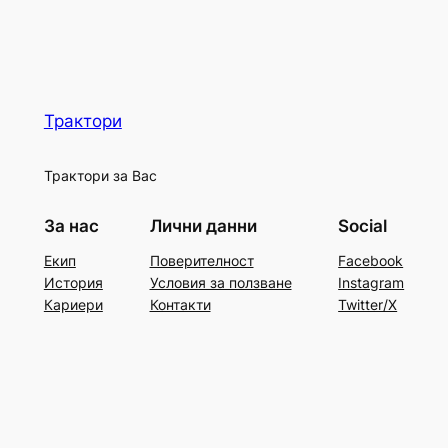
Трактори
Трактори за Вас
За нас
Лични данни
Social
Екип
Поверителност
Facebook
История
Условия за ползване
Instagram
Кариери
Контакти
Twitter/X