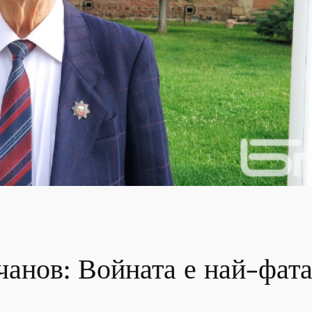
анов: Войната е най-фата