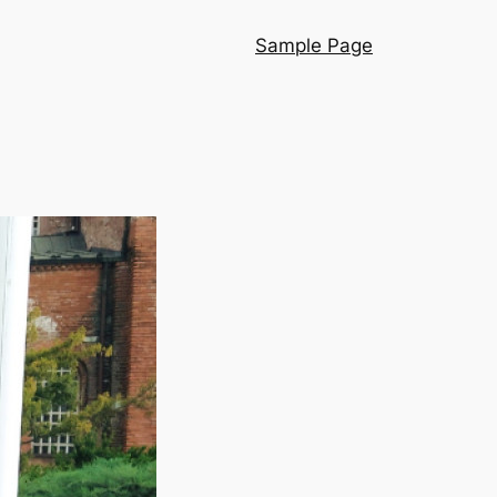
Sample Page