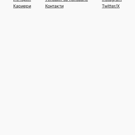
Кариери
Контакти
Twitter/X