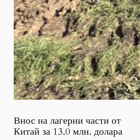
Внос на лагерни части от
Китай за 13.0 млн. долара