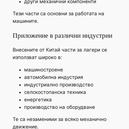
други механични компоненти
Тези части са основни за работата на
машините.
Приложение в различни индустрии
Внесените от Китай части за лагери се
използват широко в:
машиностроене
автомобилна индустрия
индустриално производство
селскостопанска техника
енергетика
производство на оборудване
Те са незаменими за всяко механично
движение.