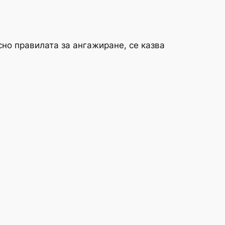
но правилата за ангажиране, се казва