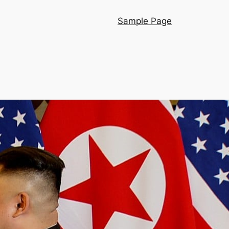
Sample Page