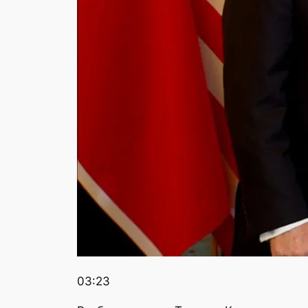
03:23