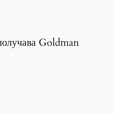
 получава Goldman