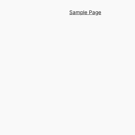
Sample Page