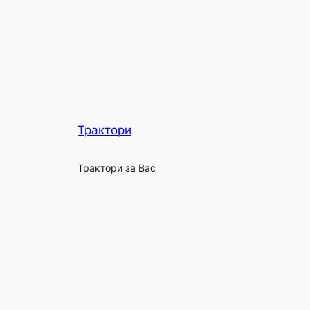
Трактори
Трактори за Вас