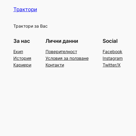
Трактори
Трактори за Вас
За нас
Лични данни
Social
Екип
Поверителност
Facebook
История
Условия за ползване
Instagram
Кариери
Контакти
Twitter/X