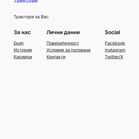
Трактори за Вас
За нас
Лични данни
Social
Екип
Поверителност
Facebook
История
Условия за ползване
Instagram
Кариери
Контакти
Twitter/X