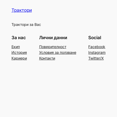
Трактори
Трактори за Вас
За нас
Лични данни
Social
Екип
Поверителност
Facebook
История
Условия за ползване
Instagram
Кариери
Контакти
Twitter/X