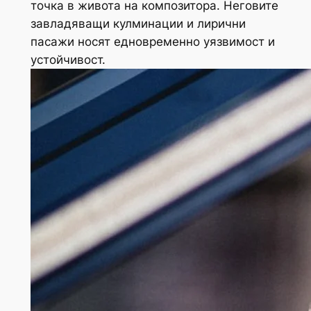
точка в живота на композитора. Неговите
завладяващи кулминации и лирични
пасажи носят едновременно уязвимост и
устойчивост.