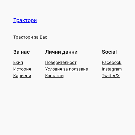
Трактори
Трактори за Вас
За нас
Лични данни
Social
Екип
Поверителност
Facebook
История
Условия за ползване
Instagram
Кариери
Контакти
Twitter/X