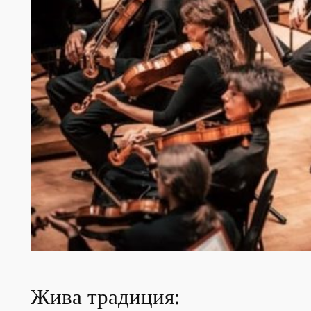
Жива традиция: