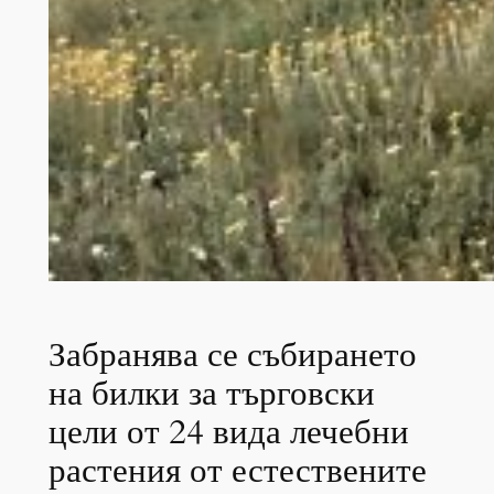
Забранява се събирането
на билки за търговски
цели от 24 вида лечебни
растения от естествените