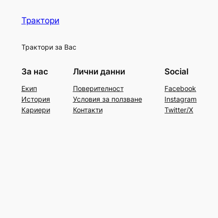
Трактори
Трактори за Вас
За нас
Лични данни
Social
Екип
Поверителност
Facebook
История
Условия за ползване
Instagram
Кариери
Контакти
Twitter/X