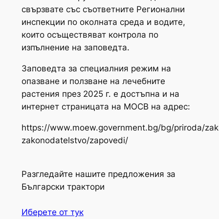
свързвате със съответните Регионални
инспекции по околната среда и водите,
които осъществяват контрола по
изпълнение на заповедта.
Заповедта за специалния режим на
опазване и ползване на лечебните
растения през 2025 г. е достъпна и на
интернет страницата на МОСВ на адрес:
https://www.moew.government.bg/bg/priroda/zak
zakonodatelstvo/zapovedi/
Разгледайте нашите предложения за
Български трактори
Иберете от тук