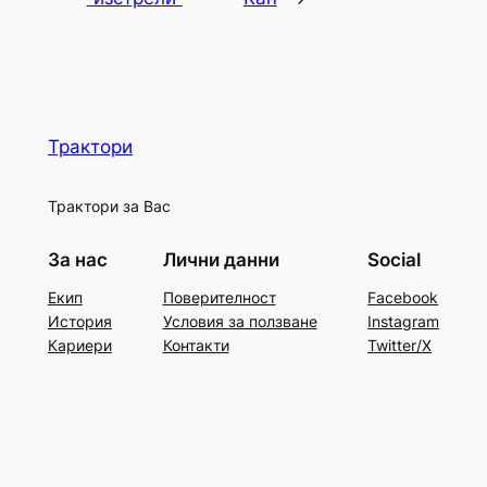
Трактори
Трактори за Вас
За нас
Лични данни
Social
Екип
Поверителност
Facebook
История
Условия за ползване
Instagram
Кариери
Контакти
Twitter/X