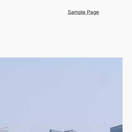
Sample Page