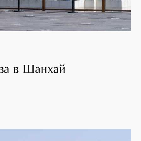
ва в Шанхай