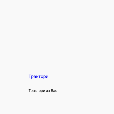
Трактори
Трактори за Вас