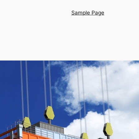
Sample Page