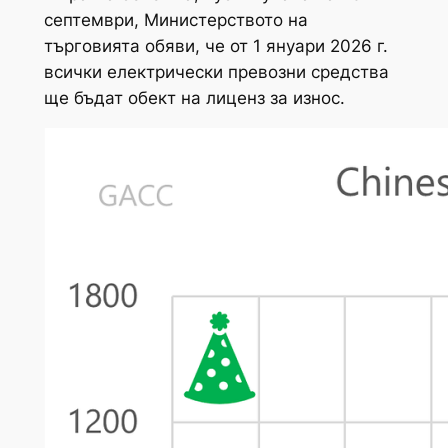
септември, Министерството на
търговията обяви, че от 1 януари 2026 г.
всички електрически превозни средства
ще бъдат обект на лиценз за износ.