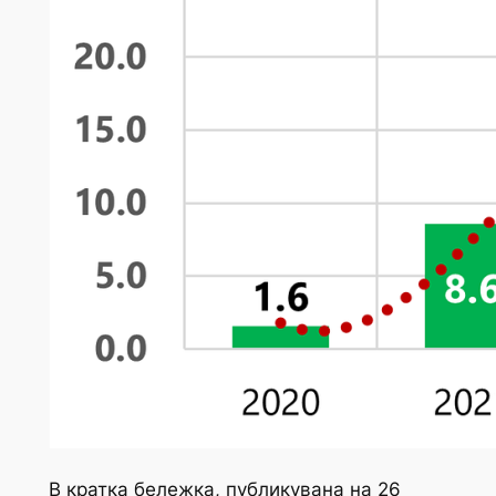
В кратка бележка, публикувана на 26