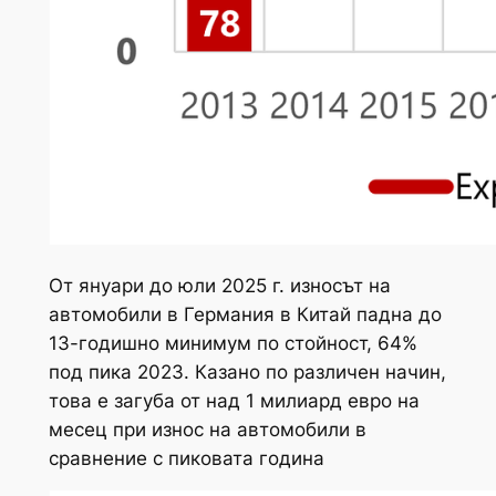
От януари до юли 2025 г. износът на
автомобили в Германия в Китай падна до
13-годишно минимум по стойност, 64%
под пика 2023. Казано по различен начин,
това е загуба от над 1 милиард евро на
месец при износ на автомобили в
сравнение с пиковата година