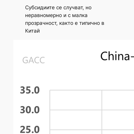
Субсидиите се случват, но
неравномерно и с малка
прозрачност, както е типично в
Китай