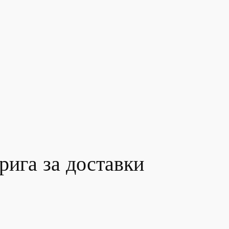
рига за доставки