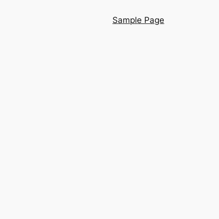
Sample Page