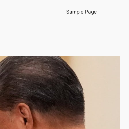
Sample Page