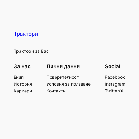
Трактори
Трактори за Вас
За нас
Лични данни
Social
Екип
Поверителност
Facebook
История
Условия за ползване
Instagram
Кариери
Контакти
Twitter/X