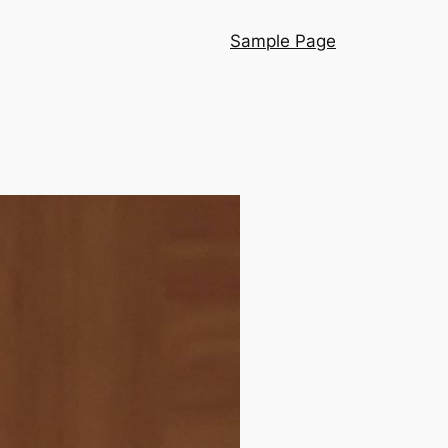
Sample Page