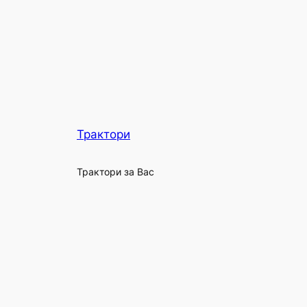
Трактори
Трактори за Вас