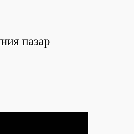
ния пазар