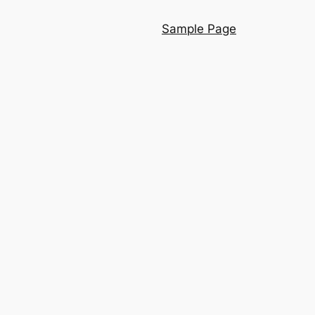
Sample Page