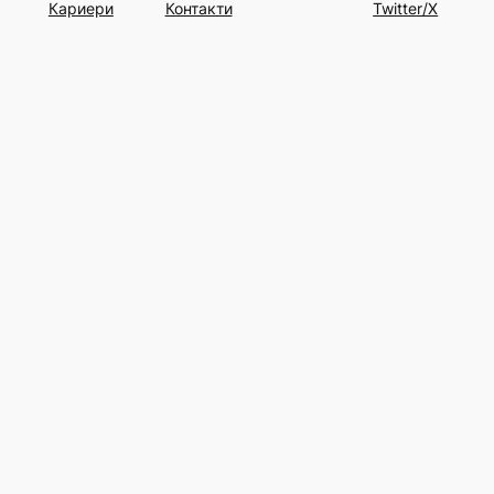
Кариери
Контакти
Twitter/X