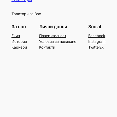
Трактори за Вас
За нас
Лични данни
Social
Екип
Поверителност
Facebook
История
Условия за ползване
Instagram
Кариери
Контакти
Twitter/X