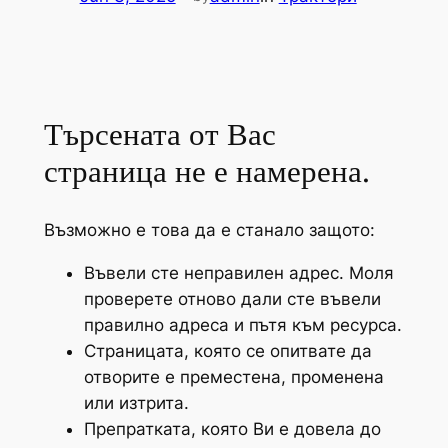
Търсената от Вас
страница не е намерена.
Възможно е това да е станало защото:
Въвели сте неправилен адрес. Моля
проверете отново дали сте въвели
правилно адреса и пътя към ресурса.
Страницата, която се опитвате да
отворите е преместена, променена
или изтрита.
Препратката, която Ви е довела до