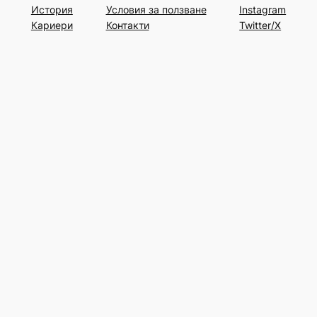
История
Условия за ползване
Instagram
Кариери
Контакти
Twitter/X