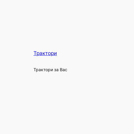
Трактори
Трактори за Вас