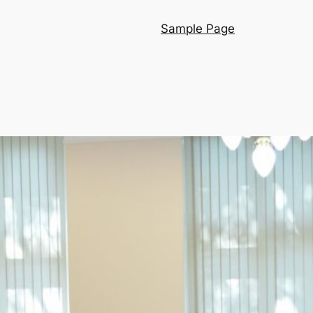
Sample Page