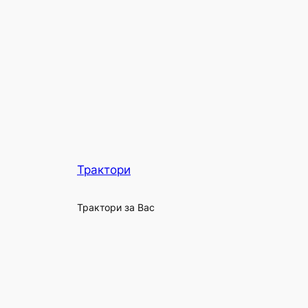
Трактори
Трактори за Вас