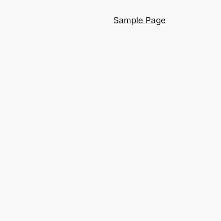
Sample Page