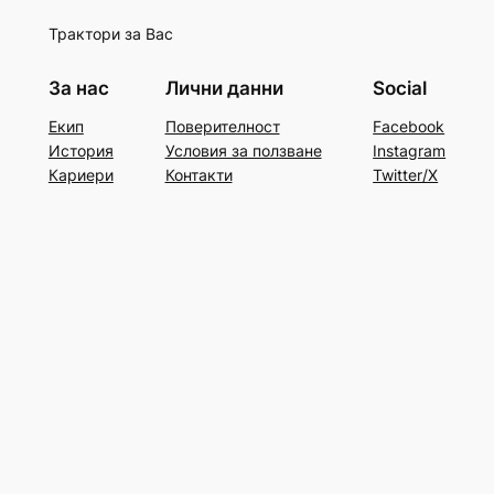
Трактори за Вас
За нас
Лични данни
Social
Екип
Поверителност
Facebook
История
Условия за ползване
Instagram
Кариери
Контакти
Twitter/X