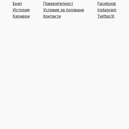
Екип
Поверителност
Facebook
История
Условия за ползване
Instagram
Кариери
Контакти
Twitter/X