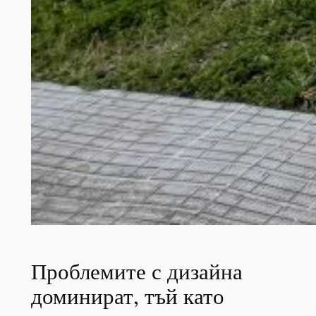
Проблемите с дизайна
доминират, тъй като