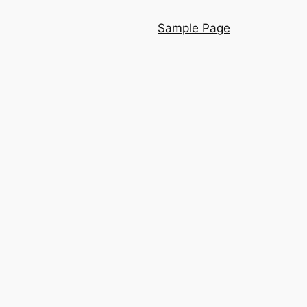
Sample Page