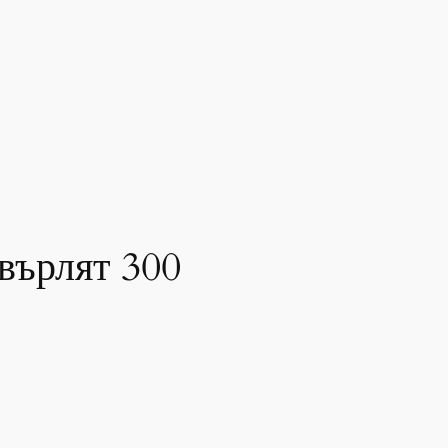
върлят 300