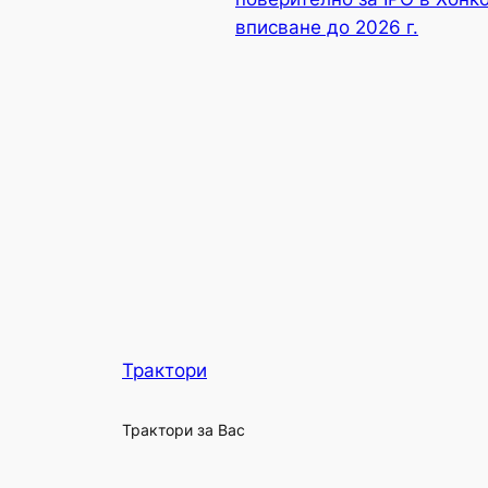
вписване до 2026 г.
Трактори
Трактори за Вас