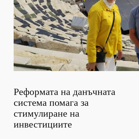
Реформата на данъчната
система помага за
стимулиране на
инвестициите