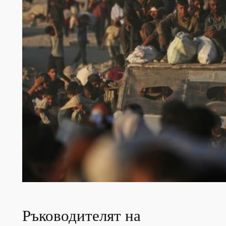
Ръководителят на