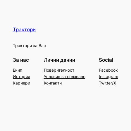
Трактори
Трактори за Вас
За нас
Лични данни
Social
Екип
Поверителност
Facebook
История
Условия за ползване
Instagram
Кариери
Контакти
Twitter/X