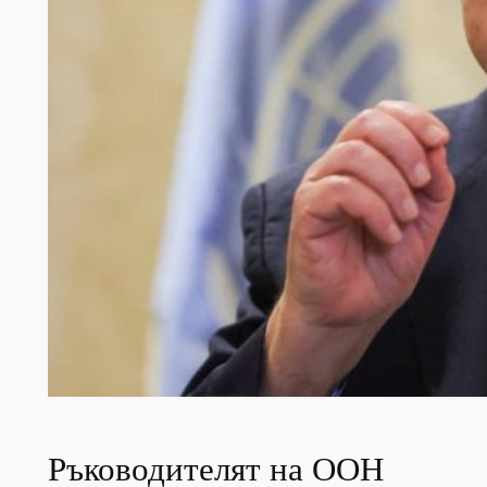
Ръководителят на ООН