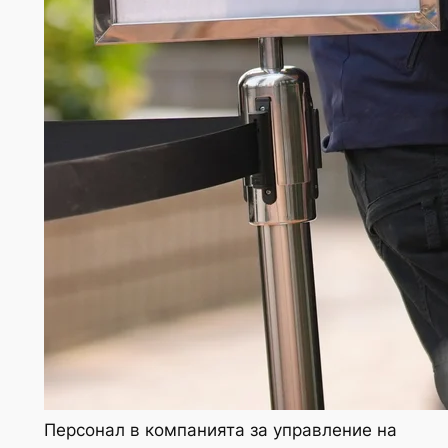
Персонал в компанията за управление на