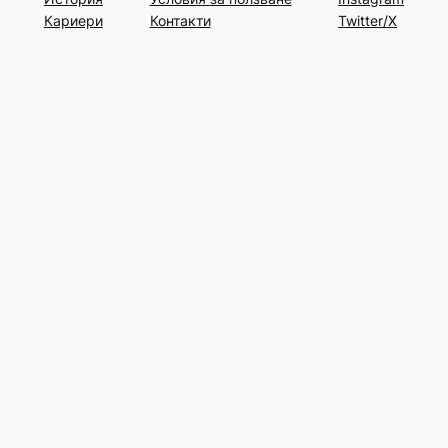
Кариери
Контакти
Twitter/X