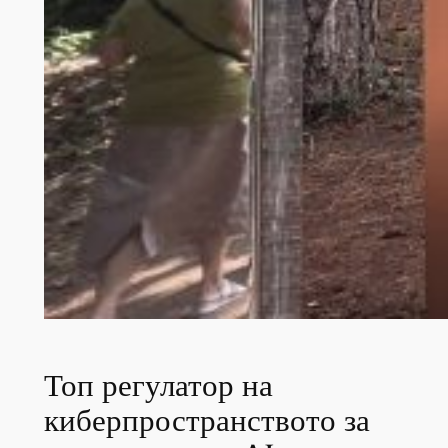
Топ регулатор на
киберпространството за