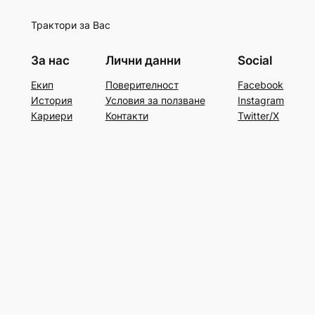
Трактори за Вас
За нас
Лични данни
Social
Екип
Поверителност
Facebook
История
Условия за ползване
Instagram
Кариери
Контакти
Twitter/X