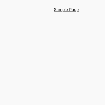
Sample Page