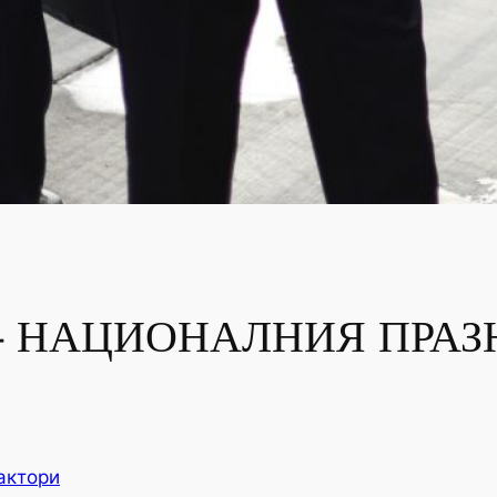
 – НАЦИОНАЛНИЯ ПРАЗ
актори