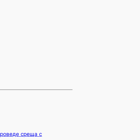
проведе среща с