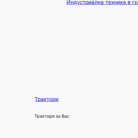
Индустриална техника в г
Трактори
Трактори за Вас