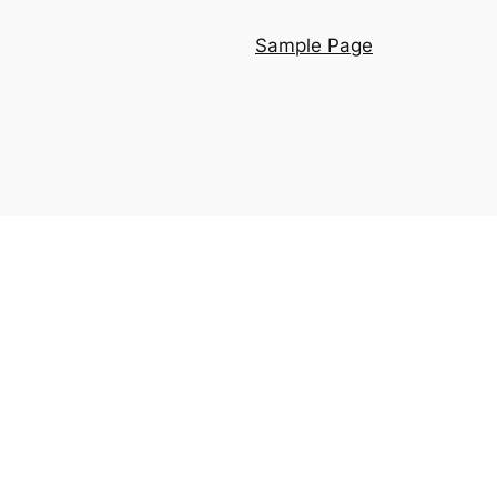
Sample Page