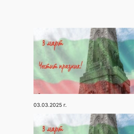
03.03.2025 г.