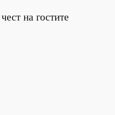
 чест на гостите