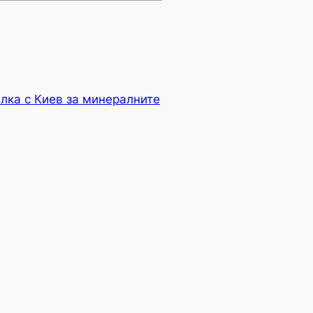
лка с Киев за минералните