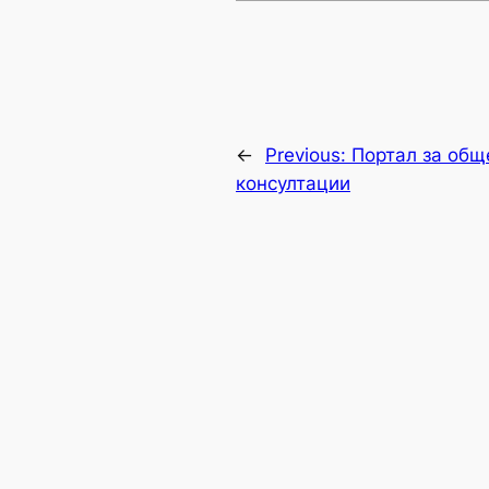
←
Previous:
Портал за общ
консултации