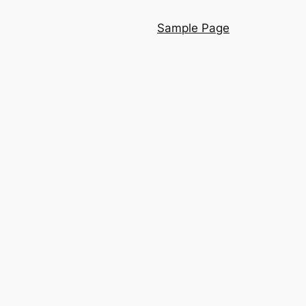
Sample Page