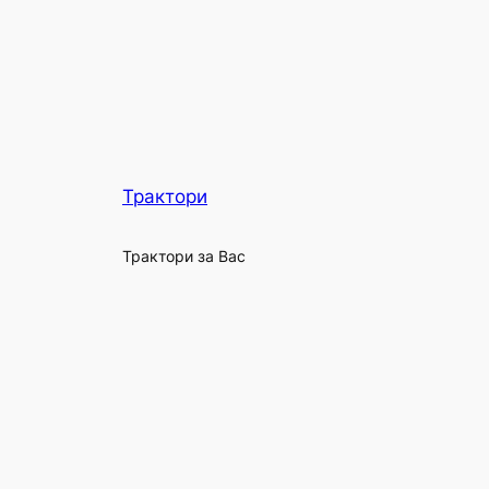
Трактори
Трактори за Вас