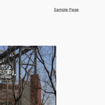
Sample Page