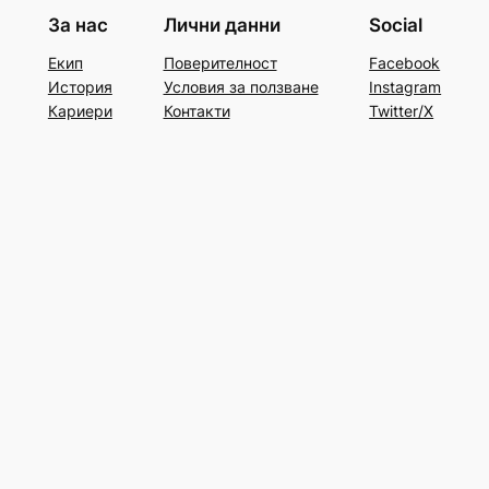
За нас
Лични данни
Social
Екип
Поверителност
Facebook
История
Условия за ползване
Instagram
Кариери
Контакти
Twitter/X