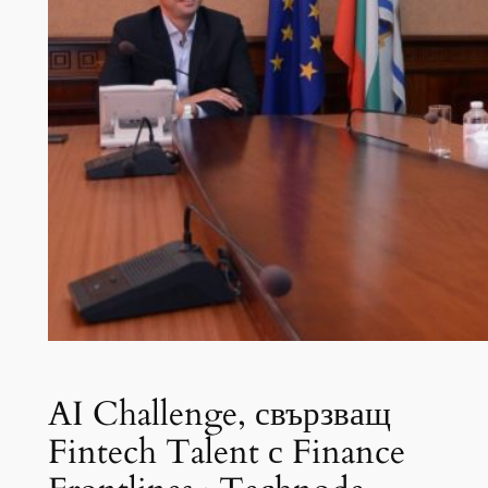
AI Challenge, свързващ
Fintech Talent с Finance