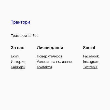
Трактори
Трактори за Вас
За нас
Лични данни
Social
Екип
Поверителност
Facebook
История
Условия за ползване
Instagram
Кариери
Контакти
Twitter/X