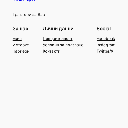
Трактори за Вас
За нас
Лични данни
Social
Екип
Поверителност
Facebook
История
Условия за ползване
Instagram
Кариери
Контакти
Twitter/X