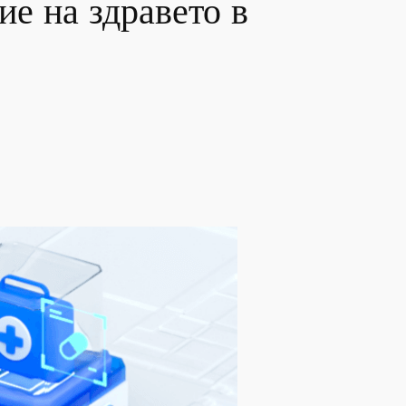
ие на здравето в