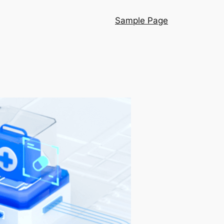
Sample Page