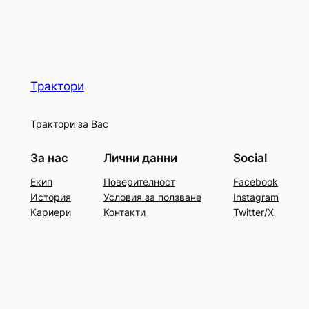
Трактори
Трактори за Вас
За нас
Лични данни
Social
Екип
Поверителност
Facebook
История
Условия за ползване
Instagram
Кариери
Контакти
Twitter/X