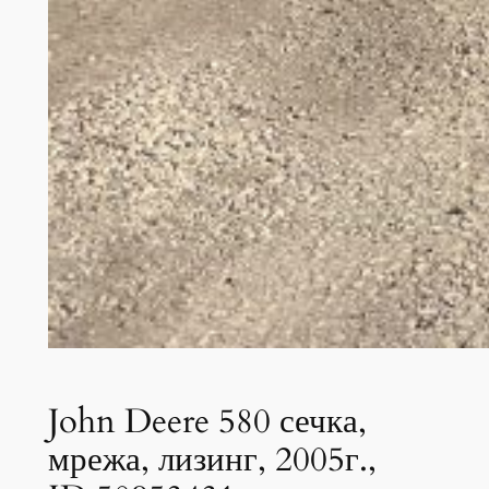
John Deere 580 сечка,
мрежа, лизинг, 2005г.,