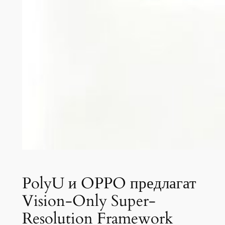
PolyU и OPPO предлагат
Vision-Only Super-
Resolution Framework