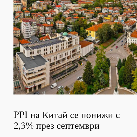
PPI на Китай се понижи с
2,3% през септември