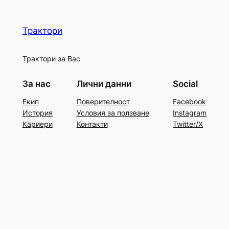
Трактори
Трактори за Вас
За нас
Лични данни
Social
Екип
Поверителност
Facebook
История
Условия за ползване
Instagram
Кариери
Контакти
Twitter/X