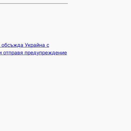
 обсъжда Украйна с
и отправя предупреждение