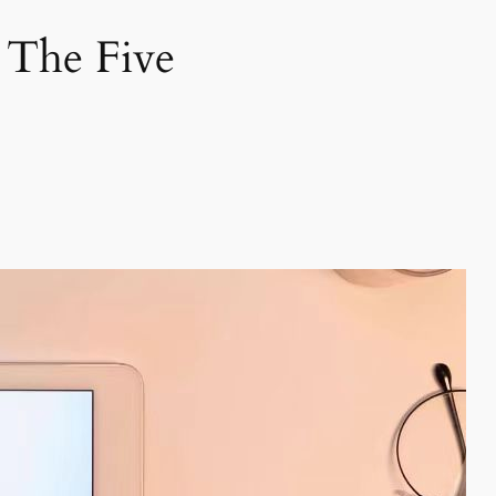
 The Five