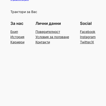
Трактори за Вас
За нас
Лични данни
Social
Екип
Поверителност
Facebook
История
Условия за ползване
Instagram
Кариери
Контакти
Twitter/X