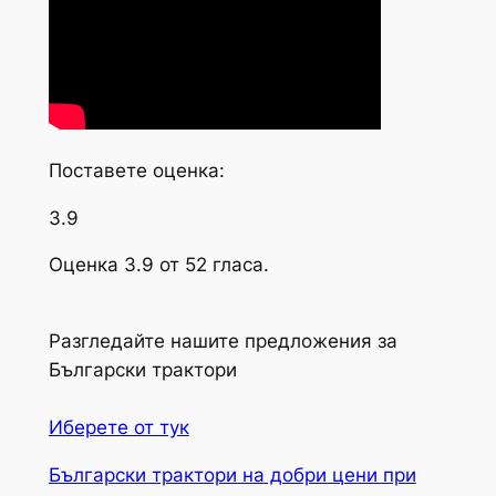
Поставете оценка:
3.9
Оценка 3.9 от 52 гласа.
Разгледайте нашите предложения за
Български трактори
Иберете от тук
Български трактори на добри цени при