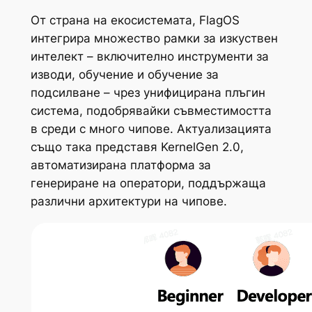
От страна на екосистемата, FlagOS
интегрира множество рамки за изкуствен
интелект – включително инструменти за
изводи, обучение и обучение за
подсилване – чрез унифицирана плъгин
система, подобрявайки съвместимостта
в среди с много чипове. Актуализацията
също така представя KernelGen 2.0,
автоматизирана платформа за
генериране на оператори, поддържаща
различни архитектури на чипове.