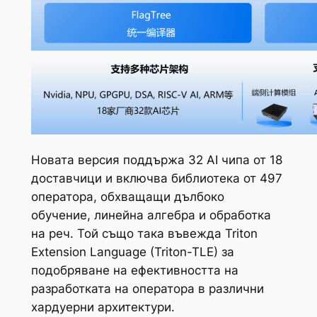
Новата версия поддържа 32 AI чипа от 18
доставчици и включва библиотека от 497
оператора, обхващащи дълбоко
обучение, линейна алгебра и обработка
на реч. Той също така въвежда Triton
Extension Language (Triton-TLE) за
подобряване на ефективността на
разработката на оператора в различни
хардуерни архитектури.