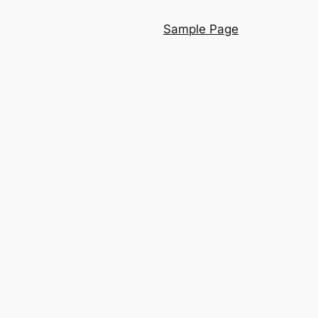
Sample Page